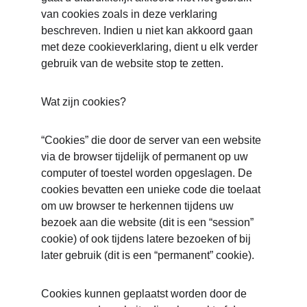
van cookies zoals in deze verklaring 
beschreven. Indien u niet kan akkoord gaan 
met deze cookieverklaring, dient u elk verder 
gebruik van de website stop te zetten.
Wat zijn cookies?
“Cookies” die door de server van een website 
via de browser tijdelijk of permanent op uw 
computer of toestel worden opgeslagen. De 
cookies bevatten een unieke code die toelaat 
om uw browser te herkennen tijdens uw 
bezoek aan die website (dit is een “session” 
cookie) of ook tijdens latere bezoeken of bij 
later gebruik (dit is een “permanent” cookie).
Cookies kunnen geplaatst worden door de 