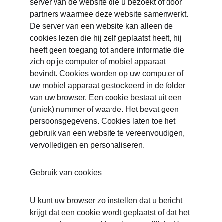
server van de website die u bezoekt of door 
partners waarmee deze website samenwerkt. 
De server van een website kan alleen de 
cookies lezen die hij zelf geplaatst heeft, hij 
heeft geen toegang tot andere informatie die 
zich op je computer of mobiel apparaat 
bevindt. Cookies worden op uw computer of 
uw mobiel apparaat gestockeerd in de folder 
van uw browser. Een cookie bestaat uit een 
(uniek) nummer of waarde. Het bevat geen 
persoonsgegevens. Cookies laten toe het 
gebruik van een website te vereenvoudigen, 
vervolledigen en personaliseren.
Gebruik van cookies
U kunt uw browser zo instellen dat u bericht 
krijgt dat een cookie wordt geplaatst of dat het 